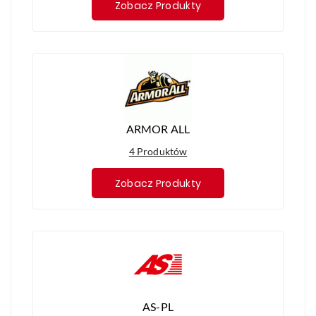
Zobacz Produkty
ARMOR ALL
4 Produktów
Zobacz Produkty
AS-PL