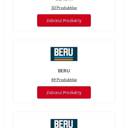
10 Produktów
Zobacz Produkty
BERU
49 Produktów
Zobacz Produkty