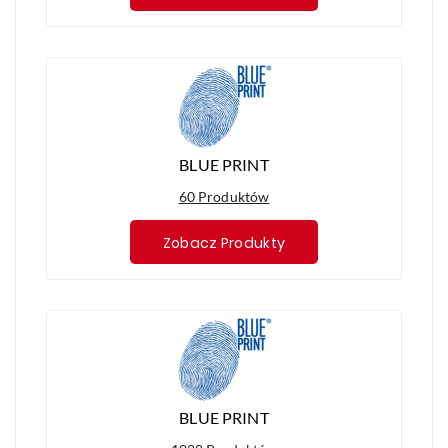
BLUE PRINT
60 Produktów
Zobacz Produkty
BLUE PRINT