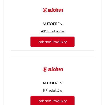
AUTOFREN
481 Produktów
Zobacz Produkty
AUTOFREN
8 Produktów
Zobacz Produkty