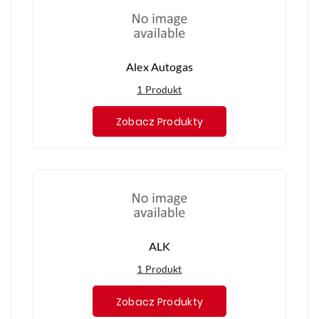
Alex Autogas
1 Produkt
Zobacz Produkty
ALK
1 Produkt
Zobacz Produkty