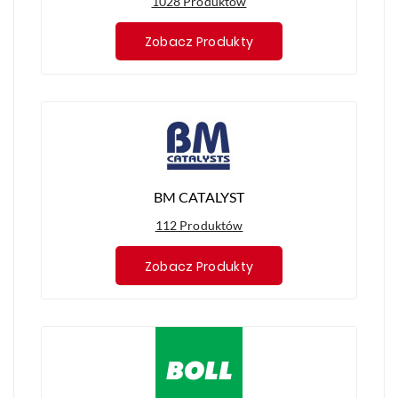
1028 Produktów
Zobacz Produkty
BM CATALYST
112 Produktów
Zobacz Produkty