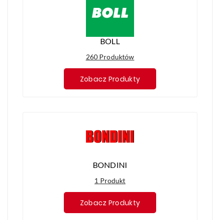
BOLL
260 Produktów
Zobacz Produkty
BONDINI
1 Produkt
Zobacz Produkty