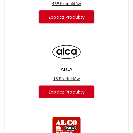
469 Produktów
Zobacz Produkty
ALCA
15 Produktów
Zobacz Produkty