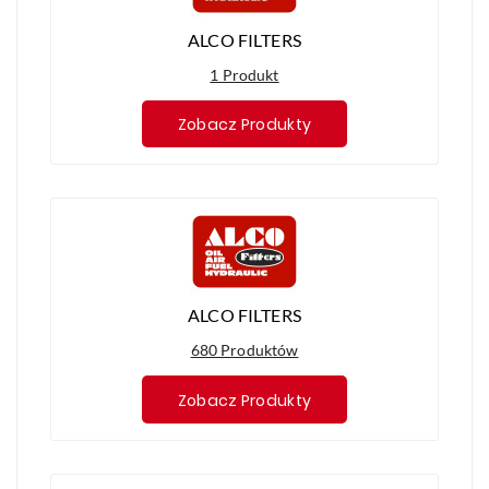
ALCO FILTERS
1 Produkt
Zobacz Produkty
ALCO FILTERS
680 Produktów
Zobacz Produkty