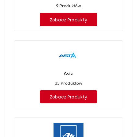
9 Produktów
Zobacz Produkty
Asta
35 Produktów
Zobacz Produkty