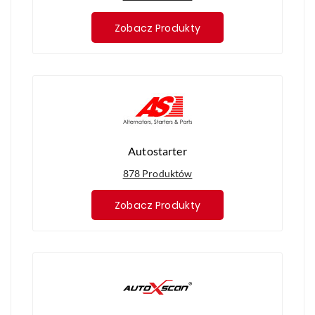
Zobacz Produkty
Autostarter
878 Produktów
Zobacz Produkty