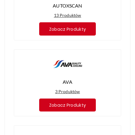
AUTOXSCAN
13 Produktów
Zobacz Produkty
AVA
3 Produktów
Zobacz Produkty