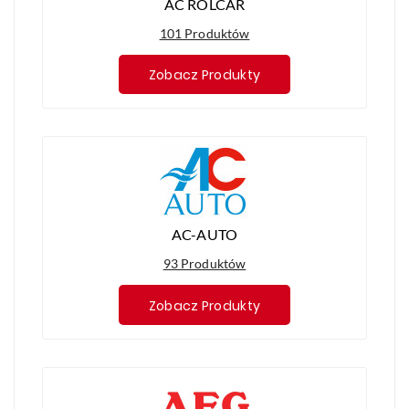
AC ROLCAR
101 Produktów
Zobacz Produkty
AC-AUTO
93 Produktów
Zobacz Produkty