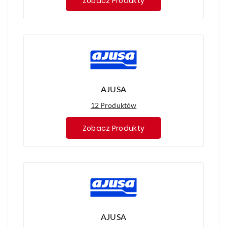
Zobacz Produkty
AJUSA
12 Produktów
Zobacz Produkty
AJUSA