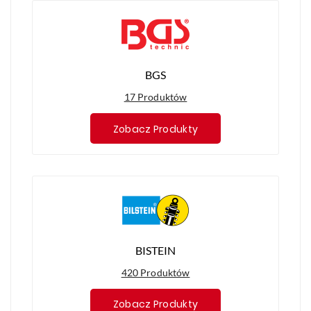
BGS
17 Produktów
Zobacz Produkty
BISTEIN
420 Produktów
Zobacz Produkty