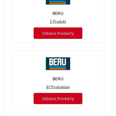
BERU
1 Produkt
Zobacz Produkty
BERU
87 Produktów
Zobacz Produkty