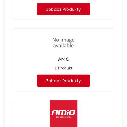
Zobacz Produkty
AMC
1 Produkt
Zobacz Produkty