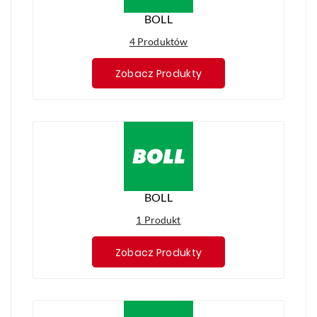
BOLL
4 Produktów
Zobacz Produkty
BOLL
1 Produkt
Zobacz Produkty