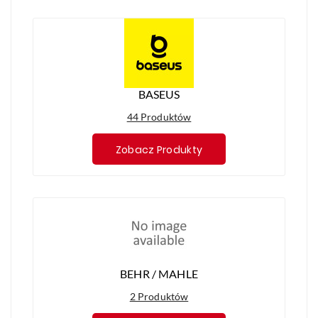
BASEUS
44 Produktów
Zobacz Produkty
BEHR / MAHLE
2 Produktów