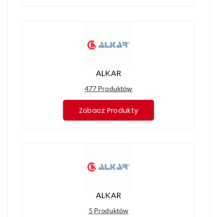
ALKAR
477 Produktów
Zobacz Produkty
ALKAR
5 Produktów