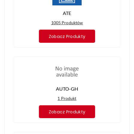
ATE
1005 Produktów
Zobacz Produkty
AUTO-GH
1 Produkt
Zobacz Produkty