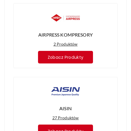
AIRPRESS KOMPRESORY
2 Produktów
Zobacz Produkty
AISIN
27 Produktów