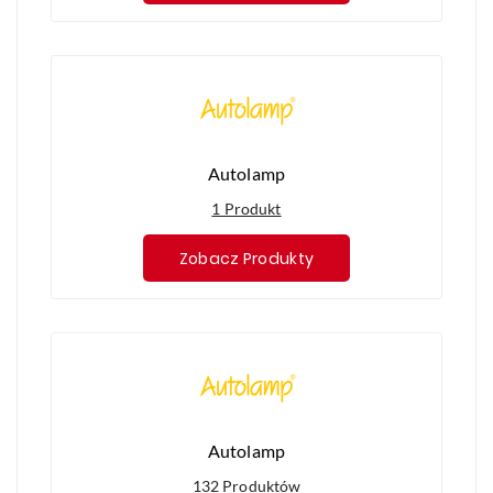
Autolamp
1 Produkt
Zobacz Produkty
Autolamp
132 Produktów