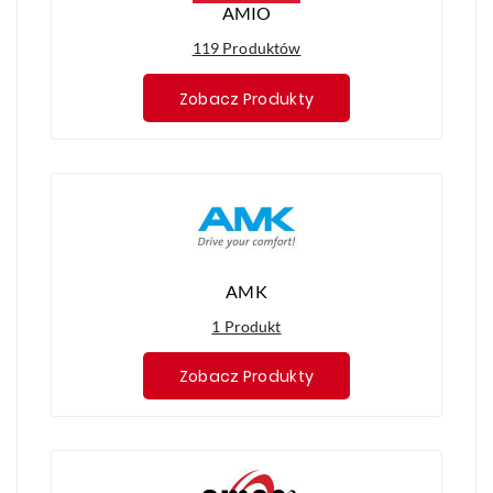
AMIO
119 Produktów
Zobacz Produkty
AMK
1 Produkt
Zobacz Produkty