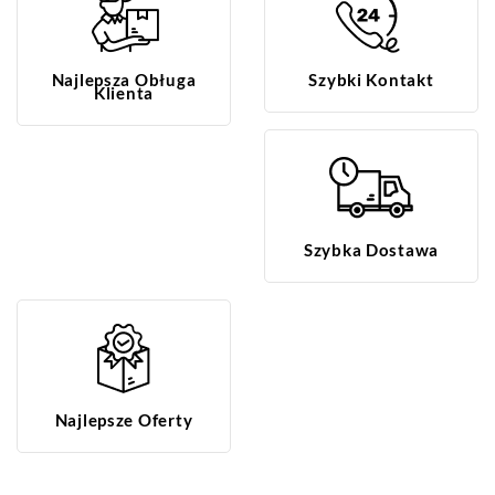
Najlepsza Obługa
Szybki Kontakt
Klienta
Szybka Dostawa
Najlepsze Oferty