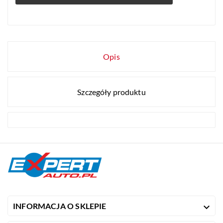
Opis
Szczegóły produktu
INFORMACJA O SKLEPIE
