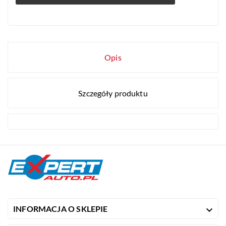
Opis
Szczegóły produktu
INFORMACJA O SKLEPIE
