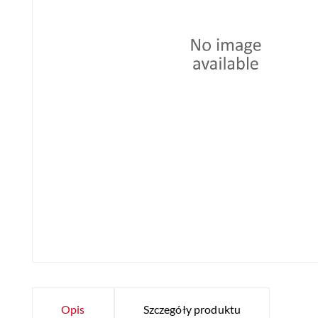
Opis
Szczegóły produktu