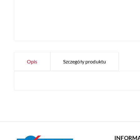
Opis
Szczegóły produktu
INFORMA